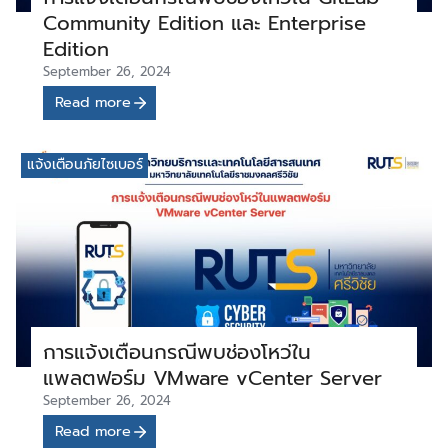
Community Edition และ Enterprise
Edition
September 26, 2024
Read more
แจ้งเตือนภัยไซเบอร์
การแจ้งเตือนกรณีพบช่องโหว่ใน
แพลตฟอร์ม VMware vCenter Server
September 26, 2024
Read more