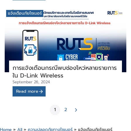
แจ้งเตือนภัยไซเบอร์
การแจ้งเตือนกรณีพบช่องโหว่หลายรายการ
ใน D-Link Wireless
September 26, 2024
Read more
1
2
Home
»
All
»
ความปลอดภัยทางไซเบอร์
»
แจ้งเตือนภัยไซเบอร์