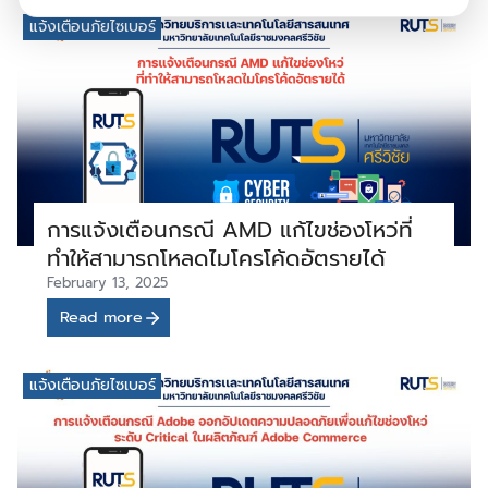
แจ้งเตือนภัยไซเบอร์
การแจ้งเตือนกรณี AMD แก้ไขช่องโหว่ที่
ทำให้สามารถโหลดไมโครโค้ดอัตรายได้
February 13, 2025
Read more
แจ้งเตือนภัยไซเบอร์