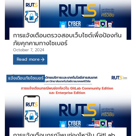
การแจ้งเตือนตรวจสอบเว็บไซต์เพื่อป้องกัน
ภัยคุกคามทางไซเบอร์
October 7, 2024
Read more
แจ้งเตือนภัยไซเบอร์
การแจ้งเตือนกรณีพบช่องโหว่ใน GitLab