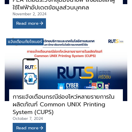
ใช้ไฟฟ้าอัปเดตข้อมูลส่วนบุคคล
November 2, 2024
Read more
แจ้งเตือนภัยไซเบอร์
การแจ้งเตือนกรณีช่องโหว่หลายรายการใน
ผลิตภัณฑ์ Common UNIX Printing
System (CUPS)
October 7, 2024
Read more